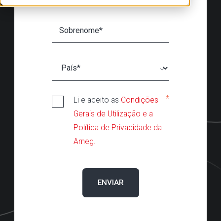
*
Li e aceito as
Condições
Gerais de Utilização e a
Política de Privacidade da
Arneg.