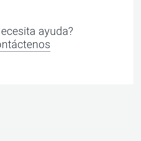
ecesita ayuda?
ntáctenos