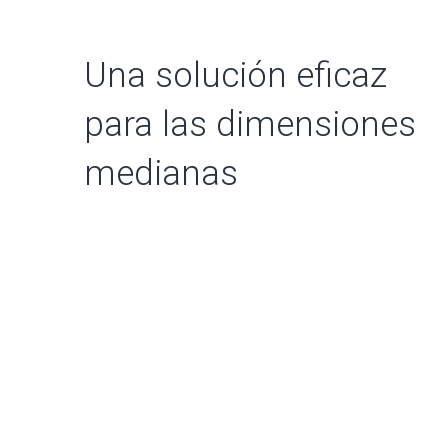
Una solución eficaz
para las dimensiones
medianas