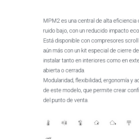
MPM2 es una central de alta eficiencia 
ruido bajo, con un reducido impacto eco
Está disponible con compresores scroll
aún más con un kit especial de cierre 
instalar tanto en interiores como en ext
abierta o cerrada.
Modularidad, flexibilidad, ergonomía y a
de este modelo, que permite crear conf
del punto de venta.