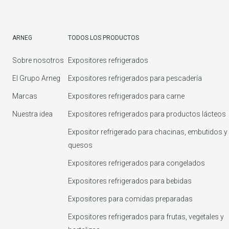
ARNEG
TODOS LOS PRODUCTOS
Sobre nosotros
Expositores refrigerados
El Grupo Arneg
Expositores refrigerados para pescadería
Marcas
Expositores refrigerados para carne
Nuestra idea
Expositores refrigerados para productos lácteos
Expositor refrigerado para chacinas, embutidos y
quesos
Expositores refrigerados para congelados
Expositores refrigerados para bebidas
Expositores para comidas preparadas
Expositores refrigerados para frutas, vegetales y