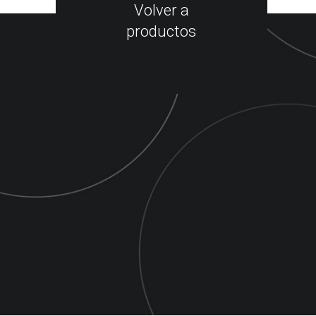
Volver a
productos