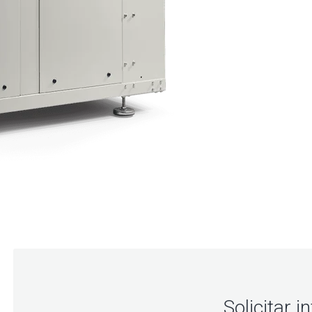
Solicitar 