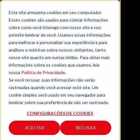
Este site armazena cookies em seu computador.
Esses cookies são usados para coletar informações
sobre como você interage com nosso site e nos
permite lembrar de você. Usamos essas informações
para melhorar e personalizar sua experiência e para
análises e métricas sobre nossos visitantes, tanto
nesse site quanto em outras mídias. Para obter mais
informações sobre os cookies que usamos, leia
nossa
Política de Privacidade
.
Se você recusar, suas informações não serão
rastreadas quando você acessar este site. Um
cookie simples será usado em seu navegador para
lembrar sobre sua preferência de não ser rastreado.
CONFIGURAÇÕES DE COOKIES
ACEITAR
RECUSAR