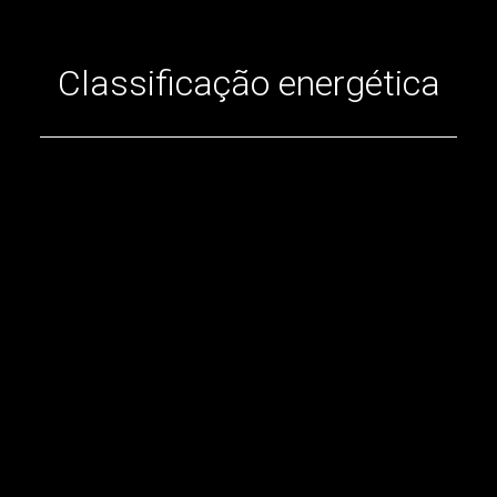
Classificação energética