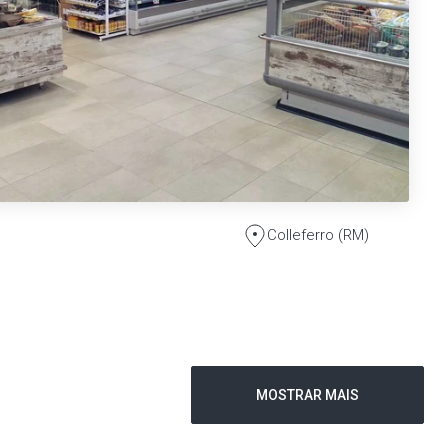
Colleferro (RM)
MOSTRAR MAIS