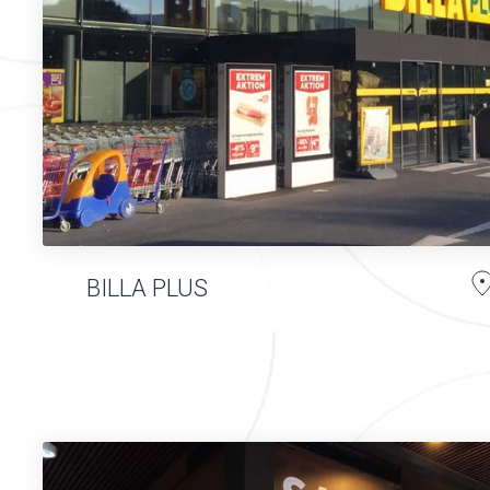
BILLA PLUS