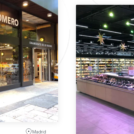
Madrid