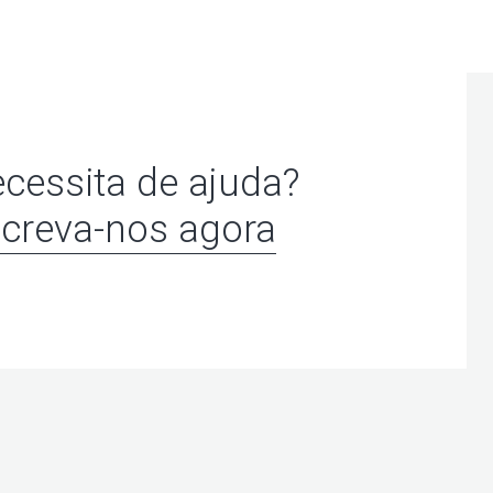
cessita de ajuda?
creva-nos agora