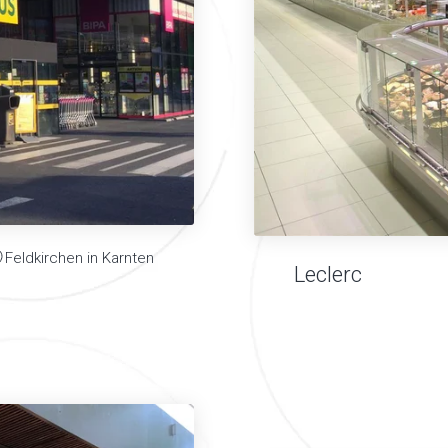
Feldkirchen in Karnten
Leclerc