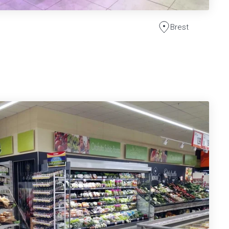
Brest