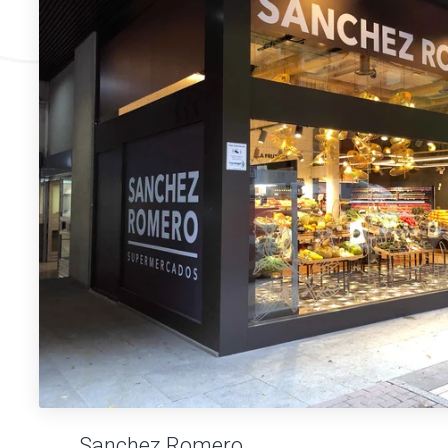
Sanchez Romero