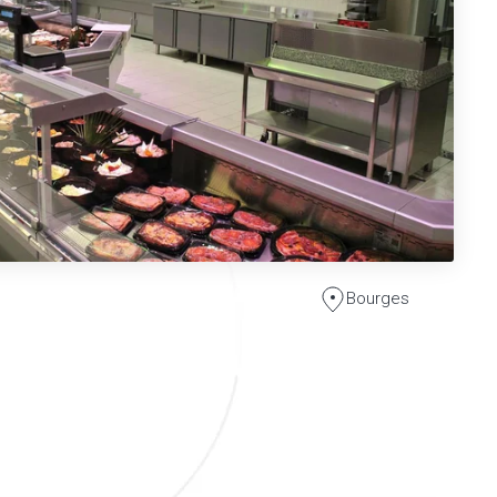
Bourges