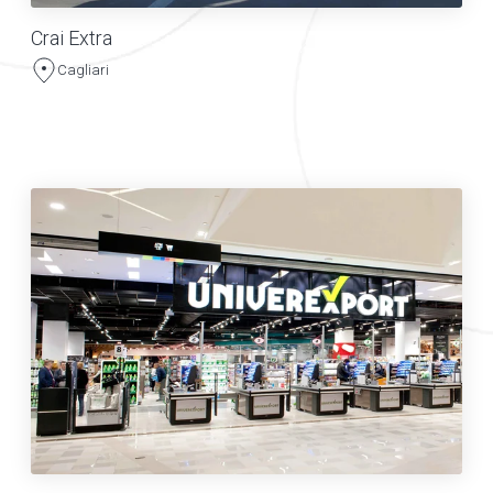
Crai Extra
Cagliari