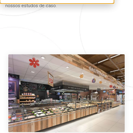
nossos estudos de caso.