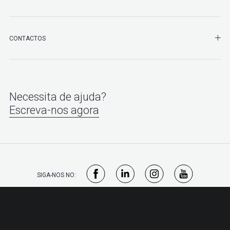
CONTACTOS
Necessita de ajuda?
Escreva-nos agora
SIGA-NOS NO: